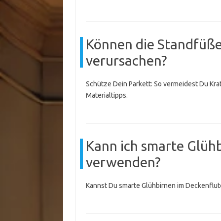
Können die Standfüße 
verursachen?
Schütze Dein Parkett: So vermeidest Du Kr
Materialtipps.
Kann ich smarte Glühb
verwenden?
Kannst Du smarte Glühbirnen im Deckenflut