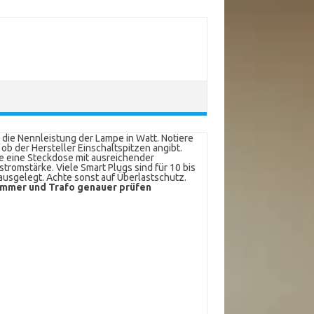
 die Nennleistung der Lampe in Watt. Notiere
 ob der Hersteller Einschaltspitzen angibt.
 eine Steckdose mit ausreichender
tromstärke. Viele Smart Plugs sind für 10 bis
ausgelegt. Achte sonst auf Überlastschutz.
mmer und Trafo genauer prüfen