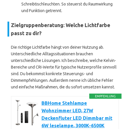
Schreibtischleuchten. So steuerst du Raumwirkung
und Funktion getrennt.
Zielgruppenberatung: Welche Lichtfarbe
passt zu dir?
Die richtige Lichtfarbe hängt von deiner Nutzung ab.
Unterschiedliche Alltagssituationen brauchen
unterschiedliche Lösungen. Ich beschreibe, welche Kelvin-
Bereiche und CRI-Werte für typische Nutzerprofile sinnvoll
sind. Du bekommst konkrete Steuerungs- und
Dimmempfehlungen. Außerdem nenne ich übliche Fehler
und einfache Maßnahmen, die du sofort umsetzen kannst.
EMPFEHLUNG
BBHome Stehlampe
Wohnzimmer LED, 27W
Deckenfluter LED Dimmbar mit
6W leselampe, 3000K-6500K