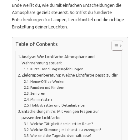
Ende weißt du, wie du mit einfachen Entscheidungen die
Atmosphäre gezielt steuerst. So triffst du fundierte
Entscheidungen für Lampen, Leuchtmittel und die richtige
Einstellung deiner Leuchten.
Table of Contents
Analyse: Wie Lichtfarbe Atmosphäre und
Wahrnehmung steuert
Kurze Handlungsempfehlungen
Zielgruppenberatung: Welche Lichtfarbe passt zu dir?
Home-Office-Worker
Familien mit Kindern
Senioren
Minimalisten
Hobbybastler und Detailarbeiter
Entscheidungshilfe: Mit wenigen Fragen zur
passenden Lichtfarbe
Welche Tätigkeit dominiert im Raum?
Welche Stimmung möchtest du erzeugen?
Wie sind die Tageslichtverhältnisse?