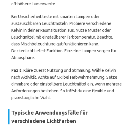
oft höhere Lumenwerte.
Bei Unsicherheit teste mit smarten Lampen oder
austauschbaren Leuchtmitteln. Probiere verschiedene
Kelvin in deiner Raumsituation aus. Nutze Muster oder
Leuchtmittel mit einstellbarer Farbtemperatur. Beachte,
dass Mischbeleuchtung gut funktionieren kann.
Deckenlicht liefert Funktion. Einzelne Lampen sorgen für
Atmosphäre.
Fazit:
Kläre zuerst Nutzung und Stimmung. Wähle Kelvin
nach Aktivität. Achte auf CRI bei Farbwahrnehmung. Setze
dimmbare oder einstellbare Leuchtmittel ein, wenn mehrere
Anforderungen bestehen. So triffst du eine flexible und
praxistaugliche Wahl.
Typische Anwendungsfälle für
verschiedene Lichtfarben