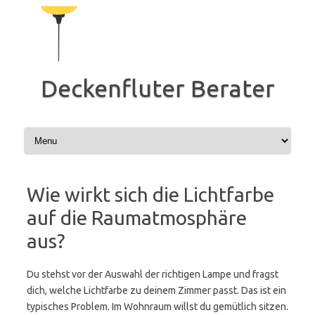
Zum
Inhalt
springen
Deckenfluter Berater
Wie wirkt sich die Lichtfarbe
auf die Raumatmosphäre
aus?
Du stehst vor der Auswahl der richtigen Lampe und fragst
dich, welche Lichtfarbe zu deinem Zimmer passt. Das ist ein
typisches Problem. Im Wohnraum willst du gemütlich sitzen.