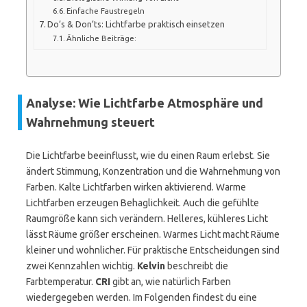
Einfache Faustregeln
Do’s & Don’ts: Lichtfarbe praktisch einsetzen
Ähnliche Beiträge:
Analyse: Wie Lichtfarbe Atmosphäre und
Wahrnehmung steuert
Die Lichtfarbe beeinflusst, wie du einen Raum erlebst. Sie
ändert Stimmung, Konzentration und die Wahrnehmung von
Farben. Kalte Lichtfarben wirken aktivierend. Warme
Lichtfarben erzeugen Behaglichkeit. Auch die gefühlte
Raumgröße kann sich verändern. Helleres, kühleres Licht
lässt Räume größer erscheinen. Warmes Licht macht Räume
kleiner und wohnlicher. Für praktische Entscheidungen sind
zwei Kennzahlen wichtig.
Kelvin
beschreibt die
Farbtemperatur.
CRI
gibt an, wie natürlich Farben
wiedergegeben werden. Im Folgenden findest du eine