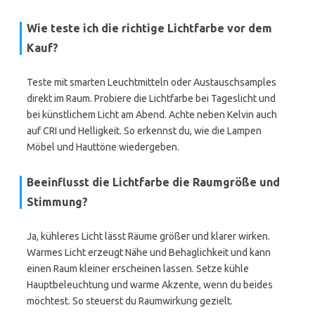
Wie teste ich die richtige Lichtfarbe vor dem
Kauf?
Teste mit smarten Leuchtmitteln oder Austauschsamples
direkt im Raum. Probiere die Lichtfarbe bei Tageslicht und
bei künstlichem Licht am Abend. Achte neben Kelvin auch
auf CRI und Helligkeit. So erkennst du, wie die Lampen
Möbel und Hauttöne wiedergeben.
Beeinflusst die Lichtfarbe die Raumgröße und
Stimmung?
Ja, kühleres Licht lässt Räume größer und klarer wirken.
Warmes Licht erzeugt Nähe und Behaglichkeit und kann
einen Raum kleiner erscheinen lassen. Setze kühle
Hauptbeleuchtung und warme Akzente, wenn du beides
möchtest. So steuerst du Raumwirkung gezielt.