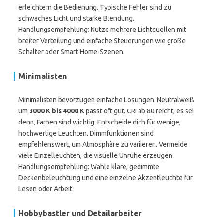
erleichtern die Bedienung. Typische Fehler sind zu
schwaches Licht und starke Blendung.
Handlungsempfehlung: Nutze mehrere Lichtquellen mit
breiter Verteilung und einfache Steuerungen wie große
Schalter oder Smart-Home-Szenen.
Minimalisten
Minimalisten bevorzugen einfache Lösungen. Neutralweiß
um
3000 K bis 4000 K
passt oft gut. CRI ab 80 reicht, es sei
denn, Farben sind wichtig. Entscheide dich für wenige,
hochwertige Leuchten. Dimmfunktionen sind
empfehlenswert, um Atmosphäre zu variieren. Vermeide
viele Einzelleuchten, die visuelle Unruhe erzeugen.
Handlungsempfehlung: Wähle klare, gedimmte
Deckenbeleuchtung und eine einzelne Akzentleuchte für
Lesen oder Arbeit.
Hobbybastler und Detailarbeiter