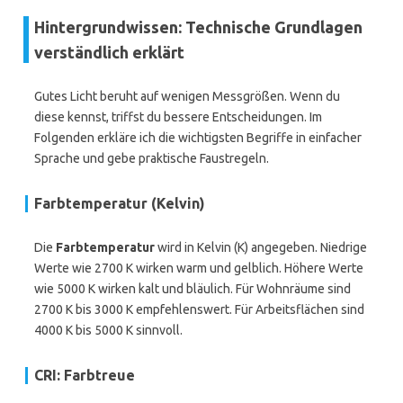
Hintergrundwissen: Technische Grundlagen
verständlich erklärt
Gutes Licht beruht auf wenigen Messgrößen. Wenn du
diese kennst, triffst du bessere Entscheidungen. Im
Folgenden erkläre ich die wichtigsten Begriffe in einfacher
Sprache und gebe praktische Faustregeln.
Farbtemperatur (Kelvin)
Die
Farbtemperatur
wird in Kelvin (K) angegeben. Niedrige
Werte wie 2700 K wirken warm und gelblich. Höhere Werte
wie 5000 K wirken kalt und bläulich. Für Wohnräume sind
2700 K bis 3000 K empfehlenswert. Für Arbeitsflächen sind
4000 K bis 5000 K sinnvoll.
CRI: Farbtreue