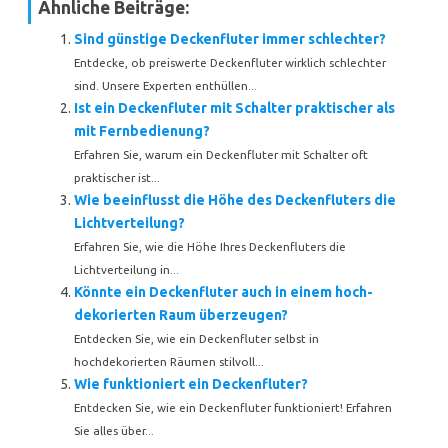
Ähnliche Beiträge:
Sind günstige Deckenfluter immer schlechter?
Entdecke, ob preiswerte Deckenfluter wirklich schlechter
sind. Unsere Experten enthüllen...
Ist ein Deckenfluter mit Schalter praktischer als
mit Fernbedienung?
Erfahren Sie, warum ein Deckenfluter mit Schalter oft
praktischer ist...
Wie beeinflusst die Höhe des Deckenfluters die
Lichtverteilung?
Erfahren Sie, wie die Höhe Ihres Deckenfluters die
Lichtverteilung in...
Könnte ein Deckenfluter auch in einem hoch­
dekorierten Raum überzeugen?
Entdecken Sie, wie ein Deckenfluter selbst in
hochdekorierten Räumen stilvoll...
Wie funktioniert ein Deckenfluter?
Entdecken Sie, wie ein Deckenfluter funktioniert! Erfahren
Sie alles über...