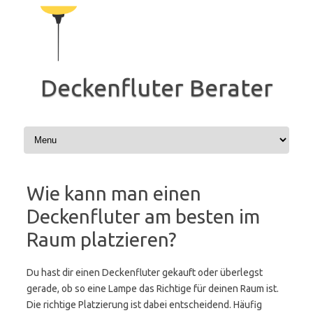
Zum
Inhalt
springen
Deckenfluter Berater
Wie kann man einen
Deckenfluter am besten im
Raum platzieren?
Du hast dir einen Deckenfluter gekauft oder überlegst
gerade, ob so eine Lampe das Richtige für deinen Raum ist.
Die richtige Platzierung ist dabei entscheidend. Häufig