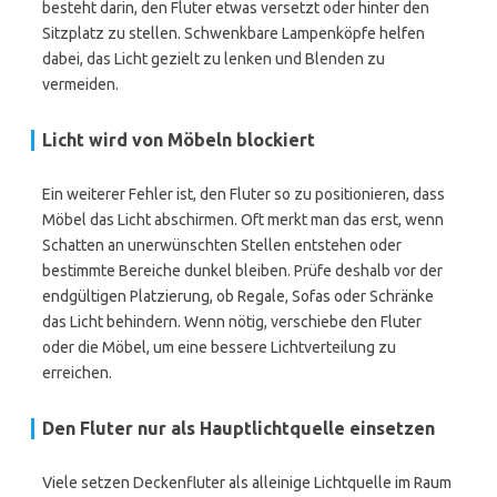
besteht darin, den Fluter etwas versetzt oder hinter den
Sitzplatz zu stellen. Schwenkbare Lampenköpfe helfen
dabei, das Licht gezielt zu lenken und Blenden zu
vermeiden.
Licht wird von Möbeln blockiert
Ein weiterer Fehler ist, den Fluter so zu positionieren, dass
Möbel das Licht abschirmen. Oft merkt man das erst, wenn
Schatten an unerwünschten Stellen entstehen oder
bestimmte Bereiche dunkel bleiben. Prüfe deshalb vor der
endgültigen Platzierung, ob Regale, Sofas oder Schränke
das Licht behindern. Wenn nötig, verschiebe den Fluter
oder die Möbel, um eine bessere Lichtverteilung zu
erreichen.
Den Fluter nur als Hauptlichtquelle einsetzen
Viele setzen Deckenfluter als alleinige Lichtquelle im Raum