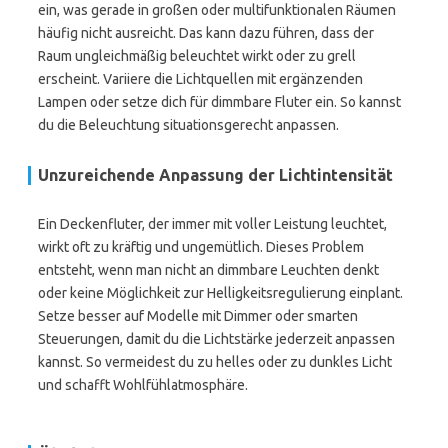
ein, was gerade in großen oder multifunktionalen Räumen
häufig nicht ausreicht. Das kann dazu führen, dass der
Raum ungleichmäßig beleuchtet wirkt oder zu grell
erscheint. Variiere die Lichtquellen mit ergänzenden
Lampen oder setze dich für dimmbare Fluter ein. So kannst
du die Beleuchtung situationsgerecht anpassen.
Unzureichende Anpassung der Lichtintensität
Ein Deckenfluter, der immer mit voller Leistung leuchtet,
wirkt oft zu kräftig und ungemütlich. Dieses Problem
entsteht, wenn man nicht an dimmbare Leuchten denkt
oder keine Möglichkeit zur Helligkeitsregulierung einplant.
Setze besser auf Modelle mit Dimmer oder smarten
Steuerungen, damit du die Lichtstärke jederzeit anpassen
kannst. So vermeidest du zu helles oder zu dunkles Licht
und schafft Wohlfühlatmosphäre.