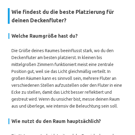
Wie findest du die beste Platzierung für
deinen Deckenfluter?
Welche Raumgröße hast du?
Die Größe deines Raumes beeinflusst stark, wo du den
Deckenfluter am besten platzierst. In kleinen bis
mittelgroßen Zimmern funktioniert meist eine zentrale
Position gut, weil sie das Licht gleichmäßig verteilt. In
großen Räumen kann es sinnvoll sein, mehrere Fluter an
verschiedenen Stellen aufzustellen oder den Fluter in eine
Ecke zu stellen, damit das Licht besser reflektiert und
gestreut wird. Wenn du unsicher bist, messe deinen Raum
aus und überlege, wie intensiv die Beleuchtung sein soll.
Wie nutzt du den Raum hauptsächlich?