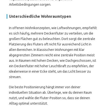
Arbeitsbedingungen sorgen.
Unterschiedliche Wohnraumtypen
In offenen Wohnkonzepten, wie Loftwohnungen, empfiehlt
es sich häufig, mehrere Deckenfluter zu verteilen, um die
großen Flächen gut zu beleuchten. Dort sorgt die zentrale
Platzierung des Fluters oft nicht für ausreichend Licht in
allen Bereichen. In klassischen Wohnungen mit klar
abgegrenzten Zimmern reicht eine zentrale Position meist
aus. In Räumen mit hohen Decken, wie Dachgeschossen, ist
ein Deckenfluter mit hoher Leuchtkraft zu empfehlen, der
idealerweise in einer Ecke steht, um das Licht besser zu
streuen.
Die beste Positionierung hängt immer von deiner
individuellen Situation ab. Überlege, wie du deinen Raum
nutzt, und wähle die Fluter-Position so, dass sie deinen
Alltag optimal unterstützt.