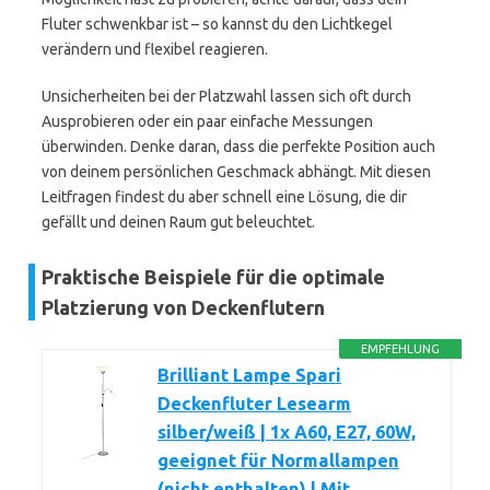
Fluter schwenkbar ist – so kannst du den Lichtkegel
verändern und flexibel reagieren.
Unsicherheiten bei der Platzwahl lassen sich oft durch
Ausprobieren oder ein paar einfache Messungen
überwinden. Denke daran, dass die perfekte Position auch
von deinem persönlichen Geschmack abhängt. Mit diesen
Leitfragen findest du aber schnell eine Lösung, die dir
gefällt und deinen Raum gut beleuchtet.
Praktische Beispiele für die optimale
Platzierung von Deckenflutern
EMPFEHLUNG
Brilliant Lampe Spari
Deckenfluter Lesearm
silber/weiß | 1x A60, E27, 60W,
geeignet für Normallampen
(nicht enthalten) | Mit