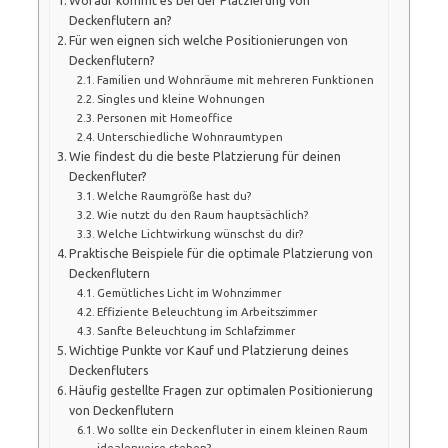
Deckenflutern an?
Für wen eignen sich welche Positionierungen von
Deckenflutern?
Familien und Wohnräume mit mehreren Funktionen
Singles und kleine Wohnungen
Personen mit Homeoffice
Unterschiedliche Wohnraumtypen
Wie findest du die beste Platzierung für deinen
Deckenfluter?
Welche Raumgröße hast du?
Wie nutzt du den Raum hauptsächlich?
Welche Lichtwirkung wünschst du dir?
Praktische Beispiele für die optimale Platzierung von
Deckenflutern
Gemütliches Licht im Wohnzimmer
Effiziente Beleuchtung im Arbeitszimmer
Sanfte Beleuchtung im Schlafzimmer
Wichtige Punkte vor Kauf und Platzierung deines
Deckenfluters
Häufig gestellte Fragen zur optimalen Positionierung
von Deckenflutern
Wo sollte ein Deckenfluter in einem kleinen Raum
idealerweise stehen?