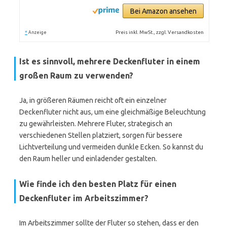
Bei Amazon ansehen
*
Preis inkl. MwSt., zzgl. Versandkosten
Anzeige
Ist es sinnvoll, mehrere Deckenfluter in einem
großen Raum zu verwenden?
Ja, in größeren Räumen reicht oft ein einzelner
Deckenfluter nicht aus, um eine gleichmäßige Beleuchtung
zu gewährleisten. Mehrere Fluter, strategisch an
verschiedenen Stellen platziert, sorgen für bessere
Lichtverteilung und vermeiden dunkle Ecken. So kannst du
den Raum heller und einladender gestalten.
Wie finde ich den besten Platz für einen
Deckenfluter im Arbeitszimmer?
Im Arbeitszimmer sollte der Fluter so stehen, dass er den