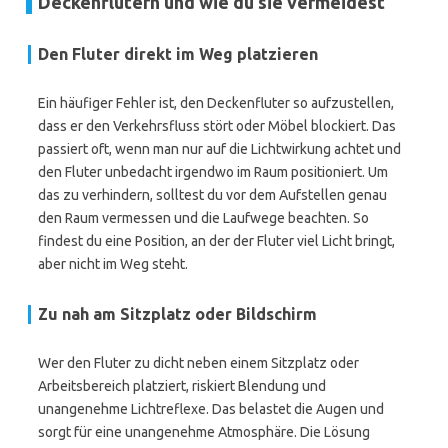
Deckenflutern und wie du sie vermeidest
Den Fluter direkt im Weg platzieren
Ein häufiger Fehler ist, den Deckenfluter so aufzustellen,
dass er den Verkehrsfluss stört oder Möbel blockiert. Das
passiert oft, wenn man nur auf die Lichtwirkung achtet und
den Fluter unbedacht irgendwo im Raum positioniert. Um
das zu verhindern, solltest du vor dem Aufstellen genau
den Raum vermessen und die Laufwege beachten. So
findest du eine Position, an der der Fluter viel Licht bringt,
aber nicht im Weg steht.
Zu nah am Sitzplatz oder Bildschirm
Wer den Fluter zu dicht neben einem Sitzplatz oder
Arbeitsbereich platziert, riskiert Blendung und
unangenehme Lichtreflexe. Das belastet die Augen und
sorgt für eine unangenehme Atmosphäre. Die Lösung