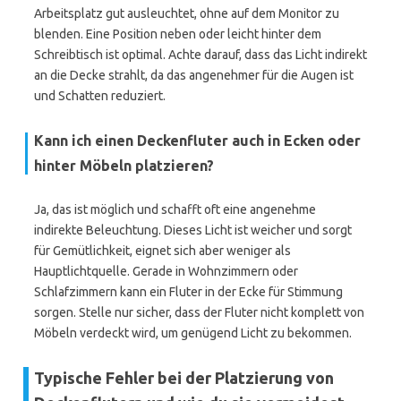
Arbeitsplatz gut ausleuchtet, ohne auf dem Monitor zu
blenden. Eine Position neben oder leicht hinter dem
Schreibtisch ist optimal. Achte darauf, dass das Licht indirekt
an die Decke strahlt, da das angenehmer für die Augen ist
und Schatten reduziert.
Kann ich einen Deckenfluter auch in Ecken oder
hinter Möbeln platzieren?
Ja, das ist möglich und schafft oft eine angenehme
indirekte Beleuchtung. Dieses Licht ist weicher und sorgt
für Gemütlichkeit, eignet sich aber weniger als
Hauptlichtquelle. Gerade in Wohnzimmern oder
Schlafzimmern kann ein Fluter in der Ecke für Stimmung
sorgen. Stelle nur sicher, dass der Fluter nicht komplett von
Möbeln verdeckt wird, um genügend Licht zu bekommen.
Typische Fehler bei der Platzierung von