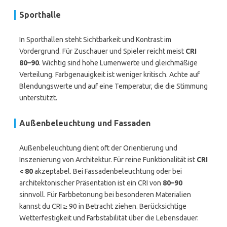
Sporthalle
In Sporthallen steht Sichtbarkeit und Kontrast im
Vordergrund. Für Zuschauer und Spieler reicht meist
CRI
80–90
. Wichtig sind hohe Lumenwerte und gleichmäßige
Verteilung. Farbgenauigkeit ist weniger kritisch. Achte auf
Blendungswerte und auf eine Temperatur, die die Stimmung
unterstützt.
Außenbeleuchtung und Fassaden
Außenbeleuchtung dient oft der Orientierung und
Inszenierung von Architektur. Für reine Funktionalität ist
CRI
< 80
akzeptabel. Bei Fassadenbeleuchtung oder bei
architektonischer Präsentation ist ein CRI von
80–90
sinnvoll. Für Farbbetonung bei besonderen Materialien
kannst du CRI ≥ 90 in Betracht ziehen. Berücksichtige
Wetterfestigkeit und Farbstabilität über die Lebensdauer.