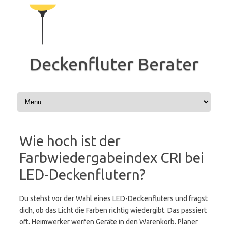
Zum
Inhalt
springen
Deckenfluter Berater
Wie hoch ist der
Farbwiedergabeindex CRI bei
LED-Deckenflutern?
Du stehst vor der Wahl eines LED-Deckenfluters und fragst
dich, ob das Licht die Farben richtig wiedergibt. Das passiert
oft. Heimwerker werfen Geräte in den Warenkorb. Planer