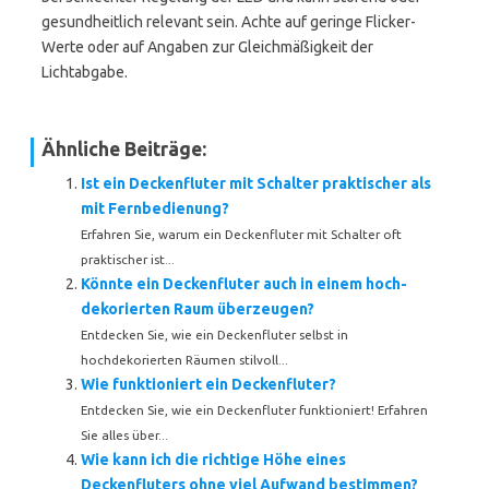
gesundheitlich relevant sein. Achte auf geringe Flicker-
Werte oder auf Angaben zur Gleichmäßigkeit der
Lichtabgabe.
Ähnliche Beiträge:
Ist ein Deckenfluter mit Schalter praktischer als
mit Fernbedienung?
Erfahren Sie, warum ein Deckenfluter mit Schalter oft
praktischer ist...
Könnte ein Deckenfluter auch in einem hoch­
dekorierten Raum überzeugen?
Entdecken Sie, wie ein Deckenfluter selbst in
hochdekorierten Räumen stilvoll...
Wie funktioniert ein Deckenfluter?
Entdecken Sie, wie ein Deckenfluter funktioniert! Erfahren
Sie alles über...
Wie kann ich die richtige Höhe eines
Deckenfluters ohne viel Aufwand bestimmen?