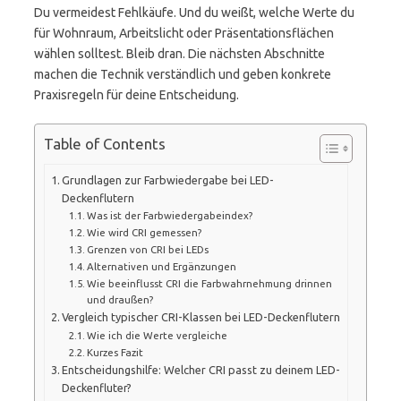
Du vermeidest Fehlkäufe. Und du weißt, welche Werte du
für Wohnraum, Arbeitslicht oder Präsentationsflächen
wählen solltest. Bleib dran. Die nächsten Abschnitte
machen die Technik verständlich und geben konkrete
Praxisregeln für deine Entscheidung.
Table of Contents
Grundlagen zur Farbwiedergabe bei LED-
Deckenflutern
Was ist der Farbwiedergabeindex?
Wie wird CRI gemessen?
Grenzen von CRI bei LEDs
Alternativen und Ergänzungen
Wie beeinflusst CRI die Farbwahrnehmung drinnen
und draußen?
Vergleich typischer CRI-Klassen bei LED-Deckenflutern
Wie ich die Werte vergleiche
Kurzes Fazit
Entscheidungshilfe: Welcher CRI passt zu deinem LED-
Deckenfluter?