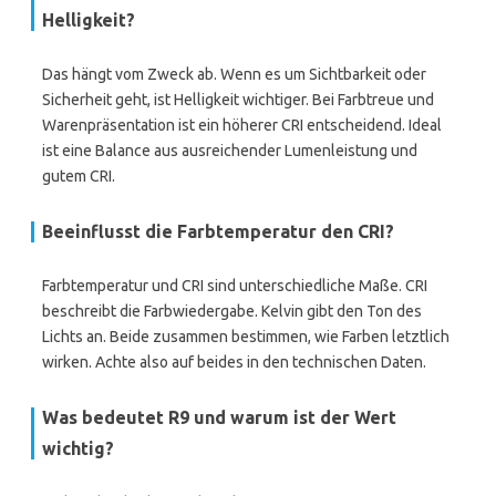
Helligkeit?
Das hängt vom Zweck ab. Wenn es um Sichtbarkeit oder
Sicherheit geht, ist Helligkeit wichtiger. Bei Farbtreue und
Warenpräsentation ist ein höherer CRI entscheidend. Ideal
ist eine Balance aus ausreichender Lumenleistung und
gutem CRI.
Beeinflusst die Farbtemperatur den CRI?
Farbtemperatur und CRI sind unterschiedliche Maße. CRI
beschreibt die Farbwiedergabe. Kelvin gibt den Ton des
Lichts an. Beide zusammen bestimmen, wie Farben letztlich
wirken. Achte also auf beides in den technischen Daten.
Was bedeutet R9 und warum ist der Wert
wichtig?