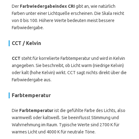
Der
Farbwiedergabeindex CRI
gibt an, wie natürlich
Farben unter einer Lichtquelle erscheinen. Die Skala reicht
von 0 bis 100. Höhere Werte bedeuten meist bessere
Farbwiedergabe.
CCT / Kelvin
CCT
steht für korrelierte Farbtemperatur und wird in Kelvin
angegeben. Sie beschreibt, ob Licht warm (niedrige Kelvin)
oder kalt (hohe Kelvin) wirkt. CCT sagt nichts direkt über die
Farbwiedergabe aus.
Farbtemperatur
Die
Farbtemperatur
ist die gefühlte Farbe des Lichts, also
warmweiß oder kaltweiß. Sie beeinflusst Stimmung und
Wahrnehmung im Raum. Typische Werte sind 2700 K für
warmes Licht und 4000 K für neutrale Töne.