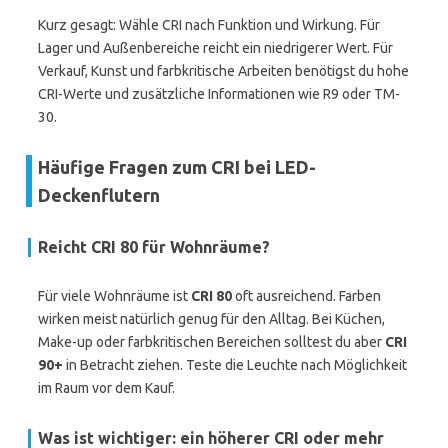
Kurz gesagt: Wähle CRI nach Funktion und Wirkung. Für
Lager und Außenbereiche reicht ein niedrigerer Wert. Für
Verkauf, Kunst und farbkritische Arbeiten benötigst du hohe
CRI-Werte und zusätzliche Informationen wie R9 oder TM-
30.
Häufige Fragen zum CRI bei LED-
Deckenflutern
Reicht CRI 80 für Wohnräume?
Für viele Wohnräume ist
CRI 80
oft ausreichend. Farben
wirken meist natürlich genug für den Alltag. Bei Küchen,
Make-up oder farbkritischen Bereichen solltest du aber
CRI
90+
in Betracht ziehen. Teste die Leuchte nach Möglichkeit
im Raum vor dem Kauf.
Was ist wichtiger: ein höherer CRI oder mehr