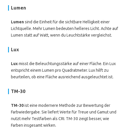
Lumen
Lumen
sind die Einheit für die sichtbare Helligkeit einer
Lichtquelle. Mehr Lumen bedeuten helleres Licht. Achte auf
Lumen statt auf Watt, wenn du Leuchtstärke vergleichst.
Lux
Lux
misst die Beleuchtungsstärke auf einer Fläche. Ein Lux
entspricht einem Lumen pro Quadratmeter. Lux hilft zu
beurteilen, ob eine Fläche ausreichend ausgeleuchtet ist.
TM-30
TM-30
ist eine modernere Methode zur Bewertung der
Farbwiedergabe. Sie liefert Werte für Treue und Gamut und
nutzt mehr Testfarben als CRI. TM-30 zeigt besser, wie
Farben insgesamt wirken.