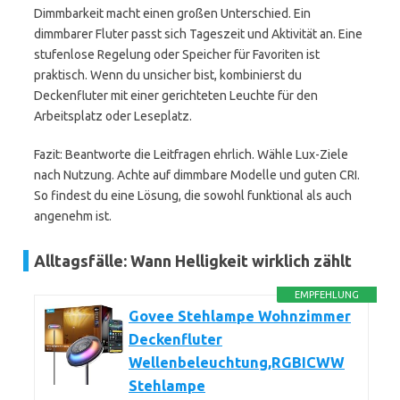
Dimmbarkeit macht einen großen Unterschied. Ein
dimmbarer Fluter passt sich Tageszeit und Aktivität an. Eine
stufenlose Regelung oder Speicher für Favoriten ist
praktisch. Wenn du unsicher bist, kombinierst du
Deckenfluter mit einer gerichteten Leuchte für den
Arbeitsplatz oder Leseplatz.
Fazit: Beantworte die Leitfragen ehrlich. Wähle Lux-Ziele
nach Nutzung. Achte auf dimmbare Modelle und guten CRI.
So findest du eine Lösung, die sowohl funktional als auch
angenehm ist.
Alltagsfälle: Wann Helligkeit wirklich zählt
EMPFEHLUNG
Govee Stehlampe Wohnzimmer
Deckenfluter
Wellenbeleuchtung,RGBICWW
Stehlampe