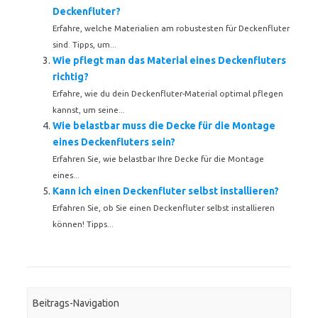
Deckenfluter?
Erfahre, welche Materialien am robustesten für Deckenfluter
sind. Tipps, um...
Wie pflegt man das Material eines Deckenfluters
richtig?
Erfahre, wie du dein Deckenfluter-Material optimal pflegen
kannst, um seine...
Wie belastbar muss die Decke für die Montage
eines Deckenfluters sein?
Erfahren Sie, wie belastbar Ihre Decke für die Montage
eines...
Kann ich einen Deckenfluter selbst installieren?
Erfahren Sie, ob Sie einen Deckenfluter selbst installieren
können! Tipps...
Beitrags-Navigation