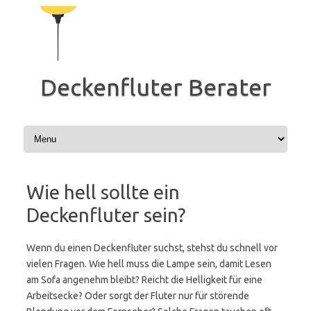
Zum
Inhalt
springen
Deckenfluter Berater
Wie hell sollte ein
Deckenfluter sein?
Wenn du einen Deckenfluter suchst, stehst du schnell vor
vielen Fragen. Wie hell muss die Lampe sein, damit Lesen
am Sofa angenehm bleibt? Reicht die Helligkeit für eine
Arbeitsecke? Oder sorgt der Fluter nur für störende