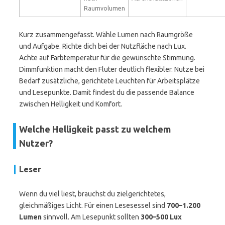
Raumvolumen
Kurz zusammengefasst. Wähle Lumen nach Raumgröße
und Aufgabe. Richte dich bei der Nutzfläche nach Lux.
Achte auf Farbtemperatur für die gewünschte Stimmung.
Dimmfunktion macht den Fluter deutlich flexibler. Nutze bei
Bedarf zusätzliche, gerichtete Leuchten für Arbeitsplätze
und Lesepunkte. Damit findest du die passende Balance
zwischen Helligkeit und Komfort.
Welche Helligkeit passt zu welchem
Nutzer?
Leser
Wenn du viel liest, brauchst du zielgerichtetes,
gleichmäßiges Licht. Für einen Lesesessel sind
700–1.200
Lumen
sinnvoll. Am Lesepunkt sollten
300–500 Lux