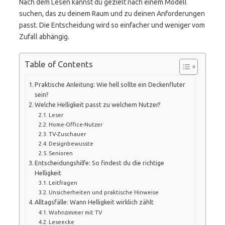
Nach dem Lesen kannst du gezielt nach einem Modell
suchen, das zu deinem Raum und zu deinen Anforderungen
passt. Die Entscheidung wird so einfacher und weniger vom
Zufall abhängig.
Table of Contents
Praktische Anleitung: Wie hell sollte ein Deckenfluter
sein?
Welche Helligkeit passt zu welchem Nutzer?
Leser
Home-Office-Nutzer
TV-Zuschauer
Designbewusste
Senioren
Entscheidungshilfe: So findest du die richtige
Helligkeit
Leitfragen
Unsicherheiten und praktische Hinweise
Alltagsfälle: Wann Helligkeit wirklich zählt
Wohnzimmer mit TV
Leseecke