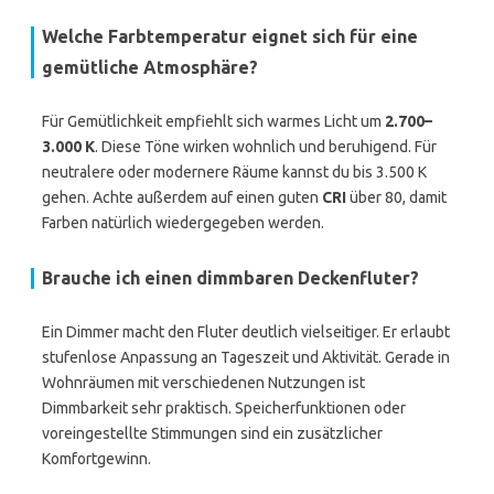
Welche Farbtemperatur eignet sich für eine
gemütliche Atmosphäre?
Für Gemütlichkeit empfiehlt sich warmes Licht um
2.700–
3.000 K
. Diese Töne wirken wohnlich und beruhigend. Für
neutralere oder modernere Räume kannst du bis 3.500 K
gehen. Achte außerdem auf einen guten
CRI
über 80, damit
Farben natürlich wiedergegeben werden.
Brauche ich einen dimmbaren Deckenfluter?
Ein Dimmer macht den Fluter deutlich vielseitiger. Er erlaubt
stufenlose Anpassung an Tageszeit und Aktivität. Gerade in
Wohnräumen mit verschiedenen Nutzungen ist
Dimmbarkeit sehr praktisch. Speicherfunktionen oder
voreingestellte Stimmungen sind ein zusätzlicher
Komfortgewinn.