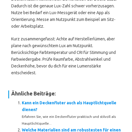
Dadurch ist die genaue Lux-Zahl schwer vorherzusagen.
Nutze bei Bedarf ein Lux-Messgerät oder eine App als
Orientierung. Messe am Nutzpunkt zum Beispiel am Sitz-
oder Arbeitsplatz.
Kurz zusammengefasst: Achte auf Herstellerlümen, aber
plane nach gewünschtem Lux am Nutzpunkt.
Berücksichtige Farbtemperatur und CRI für Stimmung und
Farbwiedergabe. Prüfe Raumfarbe, Abstrahlwinkel und
Deckenhöhe, bevor du dich für eine Lumenstärke
entscheidest.
Ähnliche Beiträge:
Kann ein Deckenfluter auch als Hauptlichtquelle
dienen?
Erfahren Sie, wie ein Deckenfluter praktisch und stilvoll als
Hauptlichtquelle...
Welche Materialien sind am robustesten für einen