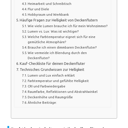
Heimarbeit und Schreibtisch
Flur und Diele
Hobbyraum und Werkbank
Häufige Fragen zur Helligkeit von Deckenflutern
Wie viele Lumen brauche ich für mein Wohnzimmer?
Lumen vs. Lux: Was ist wichtiger?
Welche Farbtemperatur eignet sich für eine
gemütliche Atmosphäre?
Brauche ich einen dimmbaren Deckenfluter?
Wie vermeide ich Blendung durch den
Deckenfluter?
Kauf-Checkliste für deinen Deckenfluter
Technisches Grundwissen zur Helligkeit
Lumen und Lux einfach erklärt
Farbtemperatur und gefühlte Helligkeit
CRI und Farbwiedergabe
Raumfarbe, Reflektionen und Abstrahlwinkel
Deckenhöhe und Raumgröße
Ähnliche Beiträge: